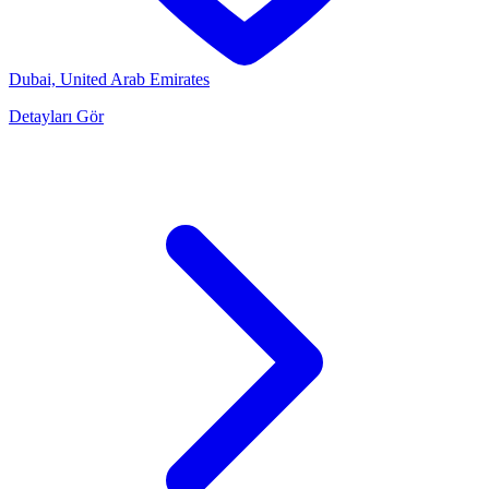
Dubai, United Arab Emirates
Detayları Gör