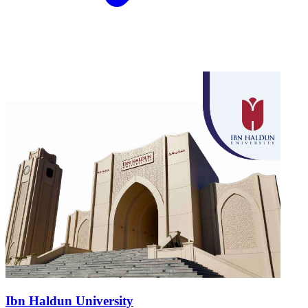
Ibn Haldun University