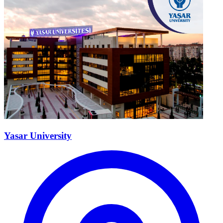
Yasar University