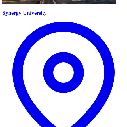
Synergy University