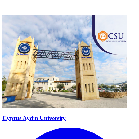
Cyprus Aydin University