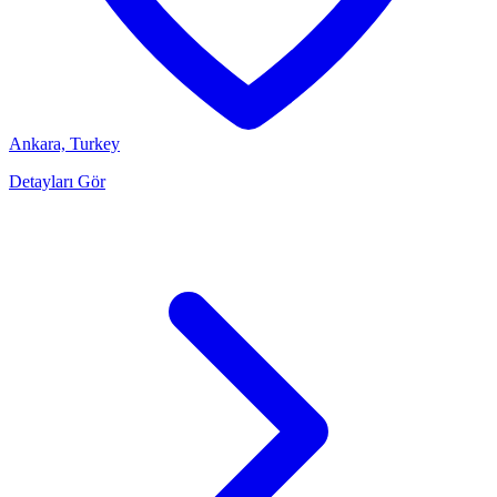
Ankara, Turkey
Detayları Gör