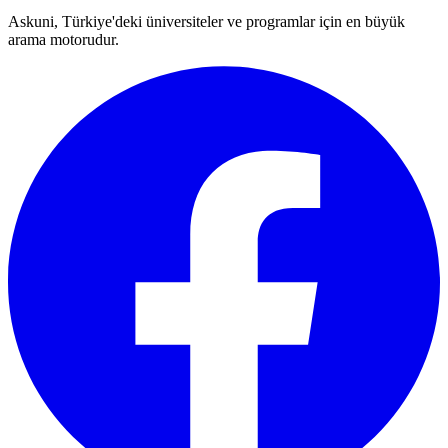
Askuni, Türkiye'deki üniversiteler ve programlar için en büyük
arama motorudur.