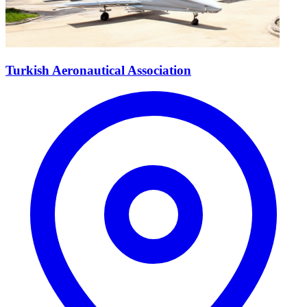
Turkish Aeronautical Association