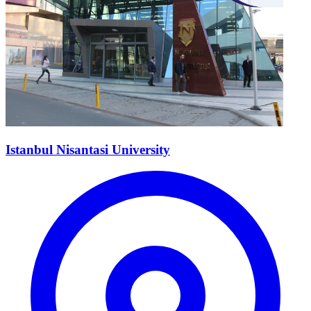
Istanbul Nisantasi University