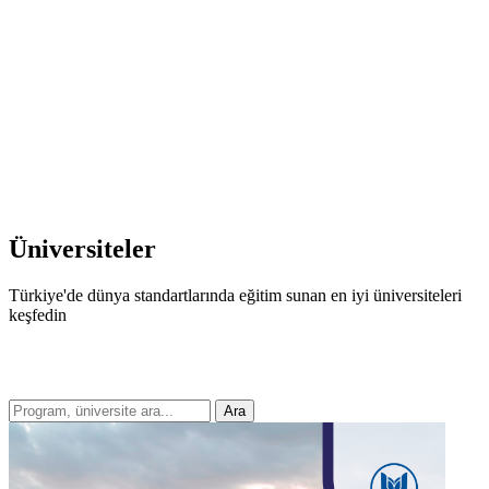
Üniversiteler
Türkiye'de dünya standartlarında eğitim sunan en iyi üniversiteleri
keşfedin
Ara