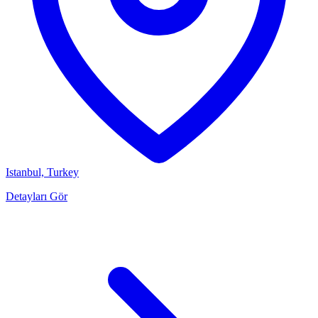
Istanbul, Turkey
Detayları Gör