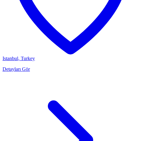
Istanbul, Turkey
Detayları Gör