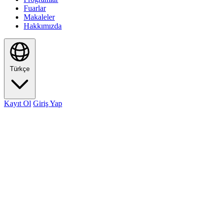
Fuarlar
Makaleler
Hakkımızda
Türkçe
Kayıt Ol
Giriş Yap