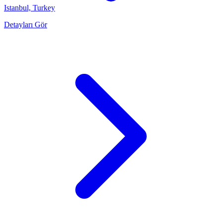
Istanbul, Turkey
Detayları Gör