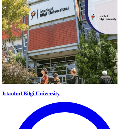
Istanbul Bilgi University