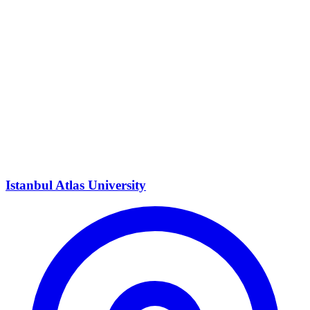
Istanbul Atlas University